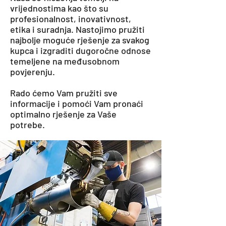
vrijednostima kao što su
profesionalnost, inovativnost,
etika i suradnja. Nastojimo pružiti
najbolje moguće rješenje za svakog
kupca i izgraditi dugoročne odnose
temeljene na međusobnom
povjerenju.
Rado ćemo Vam pružiti sve
informacije i pomoći Vam pronaći
optimalno rješenje za Vaše
potrebe.